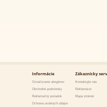
Informácie
Zákaznícky serv
Označovanie alergénov
Kontaktujte nás
Obchodné podmienky
Reklamácie
Reklamačný poriadok
Mapa stránok
Ochrana osobných údajov